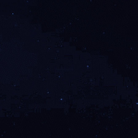
y@harainds.com
4482262
5988784
东省广州市番禺经济开发区
扫一扫 关注我们