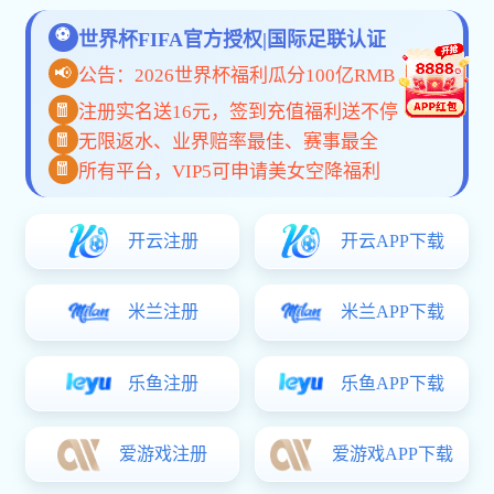
版权所有 非商用版本
备案号：
粤ICP备88094986号